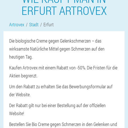
ERFURT ARTROVEX
Artrovex
Stadt
Erfurt
Die biologische Creme gegen Gelenkschmerzen – das
wirksamste Natürliche Mittel gegen Schmerzen auf den
heutigen Tag.
Kaufen Artrovex mit einem Rabatt von -50%. Die Fristen für die
Aktien begrenzt.
Um den Rabatt zu erhalten Sie das Bewerbungsformular auf
der Website.
Der Rabatt gilt nur bei einer Bestellung auf der offiziellen
Website!
Bestellen Sie Bio Creme gegen Schmerzen in den Gelenken und