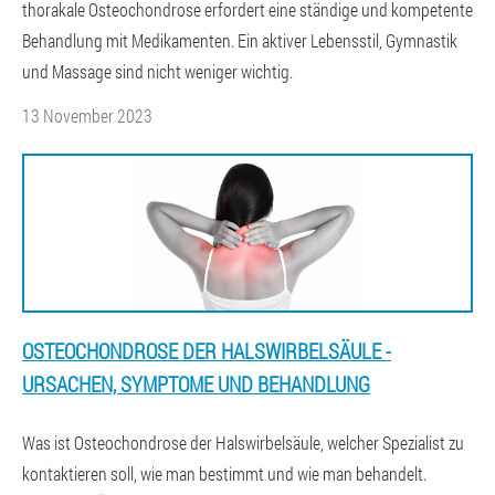
thorakale Osteochondrose erfordert eine ständige und kompetente
Behandlung mit Medikamenten. Ein aktiver Lebensstil, Gymnastik
und Massage sind nicht weniger wichtig.
13 November 2023
OSTEOCHONDROSE DER HALSWIRBELSÄULE -
URSACHEN, SYMPTOME UND BEHANDLUNG
Was ist Osteochondrose der Halswirbelsäule, welcher Spezialist zu
kontaktieren soll, wie man bestimmt und wie man behandelt.