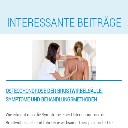
INTERESSANTE BEITRÄGE
OSTEOCHONDROSE DER BRUSTWIRBELSÄULE:
SYMPTOME UND BEHANDLUNGSMETHODEN
Wie erkennt man die Symptome einer Osteochondrose der
Brustwirbelsäule und führt eine wirksame Therapie durch? Die