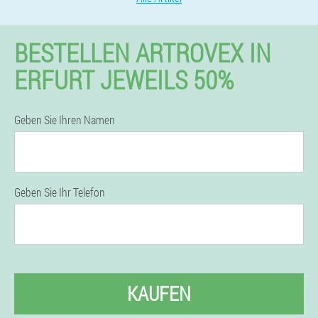
BESTELLEN ARTROVEX IN
ERFURT JEWEILS 50%
Geben Sie Ihren Namen
Geben Sie Ihr Telefon
KAUFEN