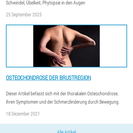
Schwindel, Übelkeit, Phytopsie in den Augen
25 September 2025
OSTEOCHONDROSE DER BRUSTREGION
Dieser Artikel befasst sich mit der thorakalen Osteochondrose,
ihren Symptomen und der Schmerzlinderung durch Bewegung.
18 Dezember 2021
Alle Artikel