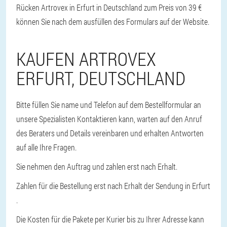
Rücken Artrovex in Erfurt in Deutschland zum Preis von 39 €
können Sie nach dem ausfüllen des Formulars auf der Website.
KAUFEN ARTROVEX
ERFURT, DEUTSCHLAND
Bitte füllen Sie name und Telefon auf dem Bestellformular an
unsere Spezialisten Kontaktieren kann, warten auf den Anruf
des Beraters und Details vereinbaren und erhalten Antworten
auf alle Ihre Fragen.
Sie nehmen den Auftrag und zahlen erst nach Erhalt.
Zahlen für die Bestellung erst nach Erhalt der Sendung in Erfurt
.
Die Kosten für die Pakete per Kurier bis zu Ihrer Adresse kann