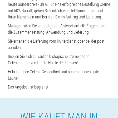
heute Sonderpreis - 39 €. Für eine erfolgreiche Bestellung Creme
mit 50% Rabatt, geben Sie einfach eine Telefonnummer und
Ihren Namen ein und beraten Sie im Auftrag und Lieferung.
Manager rufen Sie an und geben Antwort auf alle Fragen über
die Zusammensetzung, Anwendung und Lieferung.
Sie erhalten die Lieferung vom Kurierdienst oder bei der post
abholen.
Beeilen Sie sich zu kaufen biologische Creme gegen
Gelenkschmerzen für die Hälfte des Preises!
Er bringt Ihre Gelenk-Gesundheit und schenkt Ihnen gute
Laune!
Das Angebot ist begrenzt!
WIE KAUFT MAN IN