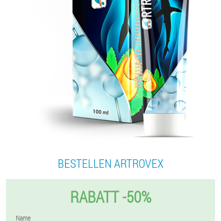
BESTELLEN ARTROVEX
RABATT -50%
Name