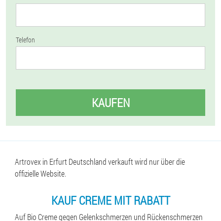
Telefon
KAUFEN
Artrovex in Erfurt Deutschland verkauft wird nur über die
offizielle Website.
KAUF CREME MIT RABATT
Auf Bio Creme gegen Gelenkschmerzen und Rückenschmerzen