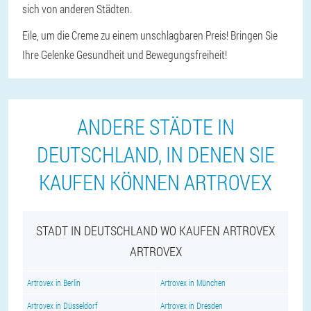
sich von anderen Städten.
Eile, um die Creme zu einem unschlagbaren Preis! Bringen Sie
Ihre Gelenke Gesundheit und Bewegungsfreiheit!
ANDERE STÄDTE IN
DEUTSCHLAND, IN DENEN SIE
KAUFEN KÖNNEN ARTROVEX
STADT IN DEUTSCHLAND WO KAUFEN ARTROVEX
ARTROVEX
Artrovex in Berlin
Artrovex in München
Artrovex in Düsseldorf
Artrovex in Dresden