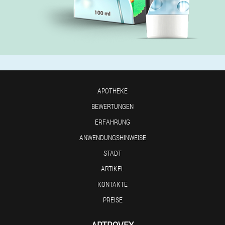
APOTHEKE
BEWERTUNGEN
ERFAHRUNG
ANWENDUNGSHINWEISE
STADT
ARTIKEL
KONTAKTE
PREISE