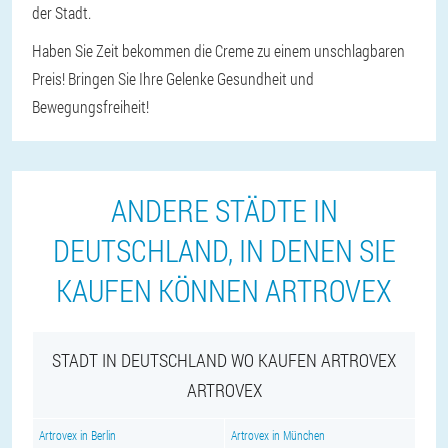
der Stadt.
Haben Sie Zeit bekommen die Creme zu einem unschlagbaren
Preis! Bringen Sie Ihre Gelenke Gesundheit und
Bewegungsfreiheit!
ANDERE STÄDTE IN
DEUTSCHLAND, IN DENEN SIE
KAUFEN KÖNNEN ARTROVEX
STADT IN DEUTSCHLAND WO KAUFEN ARTROVEX
ARTROVEX
Artrovex in Berlin
Artrovex in München