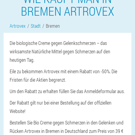
BREMEN ARTROVEX
Artrovex
Stadt
Bremen
Die biologische Creme gegen Gelenkschmerzen – das
wirksamste Natürliche Mittel gegen Schmerzen auf den
heutigen Tag.
Eile zu bekommen Artrovex mit einem Rabatt von -50%. Die
Fristen für die Aktien begrenzt.
Um den Rabatt zu erhalten füllen Sie das Anmeldeformular aus.
Der Rabatt gilt nur bei einer Bestellung auf der offiziellen
Website!
Bestellen Sie Bio Creme gegen Schmerzen in den Gelenken und
Rücken Artrovex in Bremen in Deutschland zum Preis von 39 €