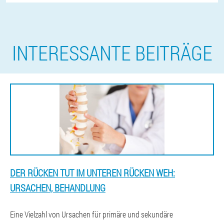
INTERESSANTE BEITRÄGE
DER RÜCKEN TUT IM UNTEREN RÜCKEN WEH:
URSACHEN, BEHANDLUNG
Eine Vielzahl von Ursachen für primäre und sekundäre