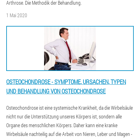
Arthrose. Die Methodik der Behandlung.
1 Mai 2020
OSTEOCHONDROSE - SYMPTOME, URSACHEN, TYPEN
UND BEHANDLUNG VON OSTEOCHONDROSE
Osteochondrose ist eine systemische Krankheit, da die Wirbelsäule
nicht nur die Unterstützung unseres Körpers ist, sondern alle
Organe des menschlichen Körpers. Daher kann eine kranke
Wirbelsäule nachteilig auf die Arbeit von Nieren, Leber und Magen -