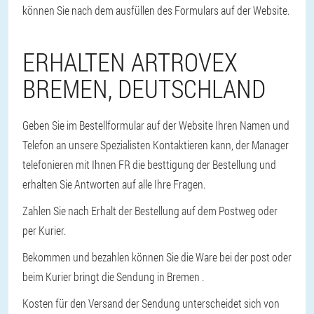
können Sie nach dem ausfüllen des Formulars auf der Website.
ERHALTEN ARTROVEX
BREMEN, DEUTSCHLAND
Geben Sie im Bestellformular auf der Website Ihren Namen und
Telefon an unsere Spezialisten Kontaktieren kann, der Manager
telefonieren mit Ihnen FR die besttigung der Bestellung und
erhalten Sie Antworten auf alle Ihre Fragen.
Zahlen Sie nach Erhalt der Bestellung auf dem Postweg oder
per Kurier.
Bekommen und bezahlen können Sie die Ware bei der post oder
beim Kurier bringt die Sendung in Bremen .
Kosten für den Versand der Sendung unterscheidet sich von