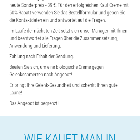
heute Sonderpreis - 39 €. Für den erfolgreichen Kauf Creme mit
50% Rabatt verwenden Sie das Bestellformular und geben Sie
die Kontaktdaten ein und antwortet auf die Fragen.
Im Laufe der nächsten Zeit setzt sich unser Manager mit Ihnen
und beantwortet alle Fragen über die Zusammensetzung,
Anwendung und Lieferung.
Zahlung nach Erhalt der Sendung.
Beeilen Sie sich, um eine biologische Creme gegen
Gelenkschmerzen nach Angebot!
Er bringt Ihre Gelenk-Gesundheit und schenkt Ihnen gute
Laune!
Das Angebot ist begrenzt!
WIE KAUFT MAN IN