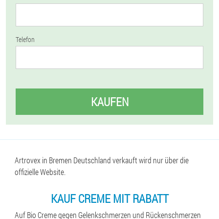
Telefon
KAUFEN
Artrovex in Bremen Deutschland verkauft wird nur über die
offizielle Website.
KAUF CREME MIT RABATT
Auf Bio Creme gegen Gelenkschmerzen und Rückenschmerzen