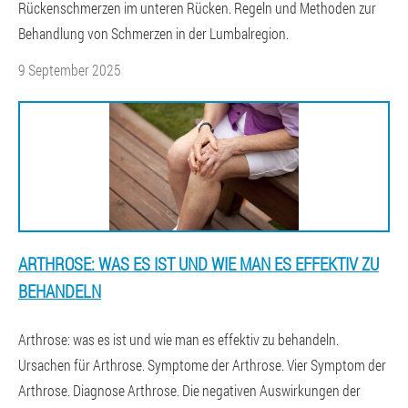
Rückenschmerzen im unteren Rücken. Regeln und Methoden zur
Behandlung von Schmerzen in der Lumbalregion.
9 September 2025
ARTHROSE: WAS ES IST UND WIE MAN ES EFFEKTIV ZU
BEHANDELN
Arthrose: was es ist und wie man es effektiv zu behandeln.
Ursachen für Arthrose. Symptome der Arthrose. Vier Symptom der
Arthrose. Diagnose Arthrose. Die negativen Auswirkungen der