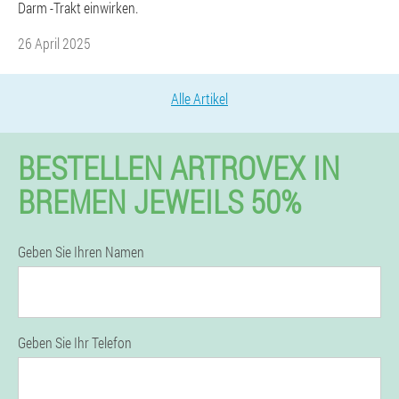
Darm -Trakt einwirken.
26 April 2025
Alle Artikel
BESTELLEN ARTROVEX IN
BREMEN JEWEILS 50%
Geben Sie Ihren Namen
Geben Sie Ihr Telefon