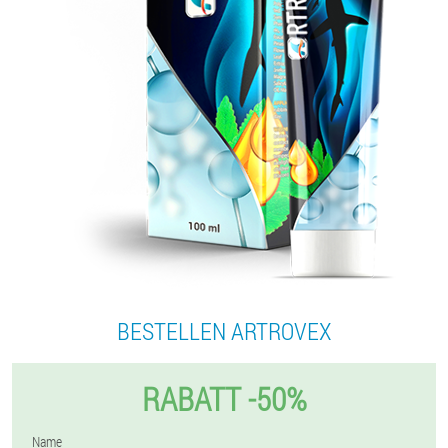
BESTELLEN ARTROVEX
RABATT -50%
Name