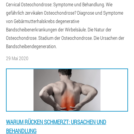
Cervical Osteochondrose: Symptome und Behandlung. Wie
gefährlich zervikalen Osteochondrose? Diagnose und Symptome
von Gebärmutterhalskrebs degenerative
Bandscheibenerkrankungen der Wirbelsäule. Die Natur der
Osteochondrose. Stadium der Osteochondrose. Die Ursachen der
Bandscheibendegeneration.
29 Mai 2020
WARUM RÜCKEN SCHMERZT: URSACHEN UND
BEHANDLUNG