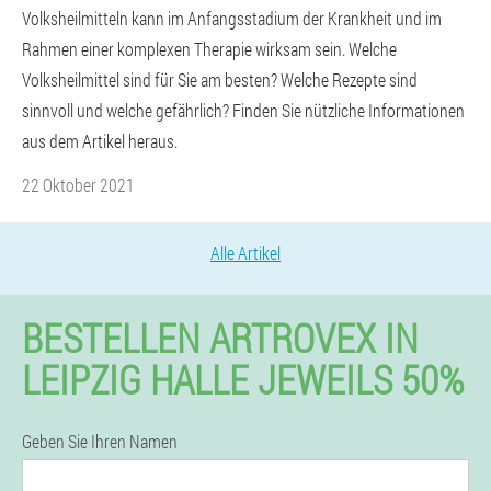
Volksheilmitteln kann im Anfangsstadium der Krankheit und im
Rahmen einer komplexen Therapie wirksam sein. Welche
Volksheilmittel sind für Sie am besten? Welche Rezepte sind
sinnvoll und welche gefährlich? Finden Sie nützliche Informationen
aus dem Artikel heraus.
22 Oktober 2021
Alle Artikel
BESTELLEN ARTROVEX IN
LEIPZIG HALLE JEWEILS 50%
Geben Sie Ihren Namen