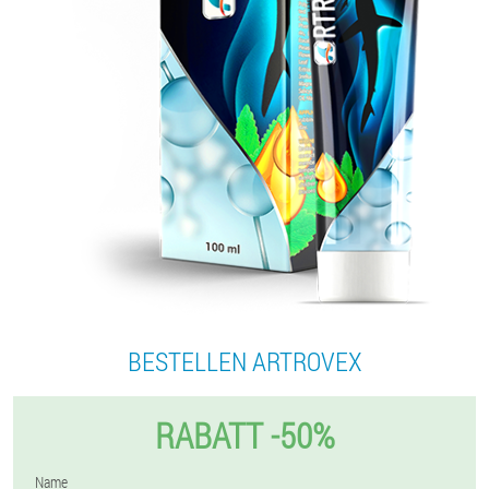
BESTELLEN ARTROVEX
RABATT -50%
Name