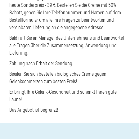
heute Sonderpreis - 39 €. Bestellen Sie die Creme mit 50%
Rabatt, geben Sie Ihre Telefonnummer und Namen auf dem
Bestellformular um alle Ihre Fragen zu beantworten und
vereinbaren Lieferung an die angegebene Adresse.
Bald ruft Sie an Manager des Unternehmens und beantwortet
alle Fragen über die Zusammensetzung, Anwendung und
Lieferung.
Zahlung nach Erhalt der Sendung.
Beeilen Sie sich bestellen biologisches Creme gegen
Gelenkschmerzen zum besten Preis!
Er bringt Ihre Gelenk-Gesundheit und schenkt Ihnen gute
Laune!
Das Angebot ist begrenzt!