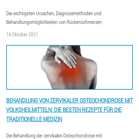
Die wichtigsten Ursachen, Diagnosemethoden und
Behandlungsmöglichkeiten von Rückenschmerzen.
16 Oktober 2021
BEHANDLUNG VON ZERVIKALER OSTEOCHONDROSE MIT
VOLKSHEILMITTELN: DIE BESTEN REZEPTE FÜR DIE
TRADITIONELLE MEDIZIN
Die Behandlung der zervikalen Osteochondrose mit