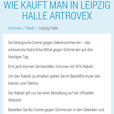
WIE KAUFT MAN IN LEIPZIG
HALLE ARTROVEX
Artrovex
Stadt
Leipzig Halle
Die biologische Creme gegen Gelenkschmerzen – das
wirksamste Natürliche Mittel gegen Schmerzen auf den
heutigen Tag.
Erst jetzt können Sie bestellen Artrovex mit 50% Rabatt.
Um den Rabatt zu erhalten geben Sie im Bestellformular den
Namen und Telefon.
Der Rabatt gilt nur bei einer Bestellung auf der offiziellen
Website!
Bestellen Sie Bio Creme gegen Schmerzen in den Gelenken und