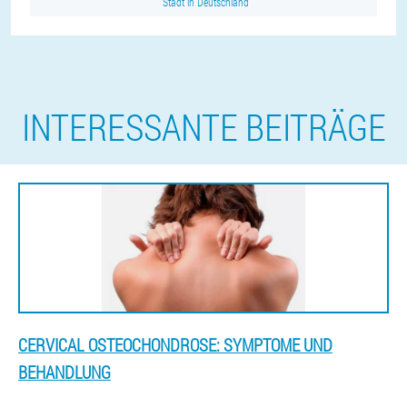
Stadt in Deutschland
INTERESSANTE BEITRÄGE
CERVICAL OSTEOCHONDROSE: SYMPTOME UND
BEHANDLUNG