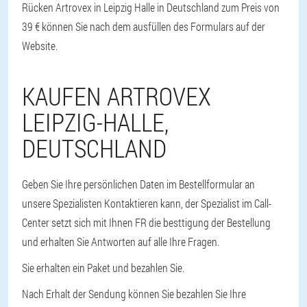
Rücken Artrovex in Leipzig Halle in Deutschland zum Preis von
39 € können Sie nach dem ausfüllen des Formulars auf der
Website.
KAUFEN ARTROVEX
LEIPZIG-HALLE,
DEUTSCHLAND
Geben Sie Ihre persönlichen Daten im Bestellformular an
unsere Spezialisten Kontaktieren kann, der Spezialist im Call-
Center setzt sich mit Ihnen FR die besttigung der Bestellung
und erhalten Sie Antworten auf alle Ihre Fragen.
Sie erhalten ein Paket und bezahlen Sie.
Nach Erhalt der Sendung können Sie bezahlen Sie Ihre