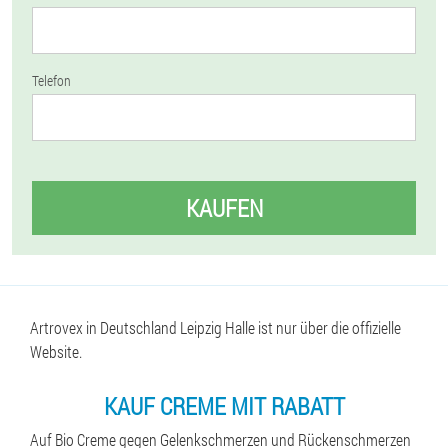
Telefon
KAUFEN
Artrovex in Deutschland Leipzig Halle ist nur über die offizielle
Website.
KAUF CREME MIT RABATT
Auf Bio Creme gegen Gelenkschmerzen und Rückenschmerzen