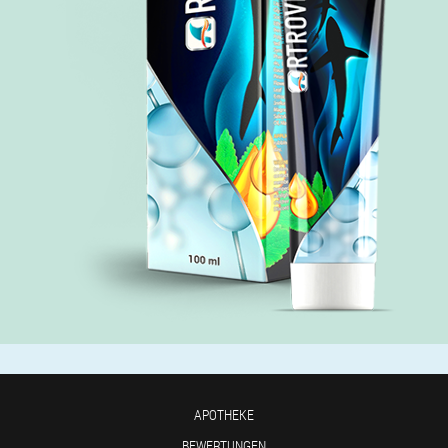
APOTHEKE
BEWERTUNGEN