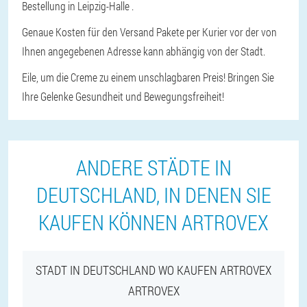
Bestellung in Leipzig-Halle .
Genaue Kosten für den Versand Pakete per Kurier vor der von
Ihnen angegebenen Adresse kann abhängig von der Stadt.
Eile, um die Creme zu einem unschlagbaren Preis! Bringen Sie
Ihre Gelenke Gesundheit und Bewegungsfreiheit!
ANDERE STÄDTE IN
DEUTSCHLAND, IN DENEN SIE
KAUFEN KÖNNEN ARTROVEX
STADT IN DEUTSCHLAND WO KAUFEN ARTROVEX
ARTROVEX