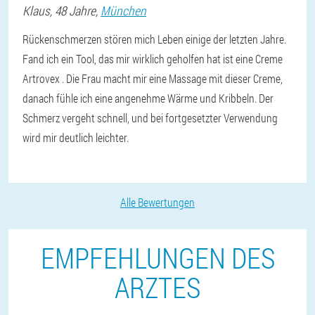
Klaus
, 48 Jahre,
München
Rückenschmerzen stören mich Leben einige der letzten Jahre.
Fand ich ein Tool, das mir wirklich geholfen hat ist eine Creme
Artrovex . Die Frau macht mir eine Massage mit dieser Creme,
danach fühle ich eine angenehme Wärme und Kribbeln. Der
Schmerz vergeht schnell, und bei fortgesetzter Verwendung
wird mir deutlich leichter.
Alle Bewertungen
EMPFEHLUNGEN DES
ARZTES