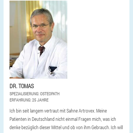
DR. TOMAS
SPEZIALISIERUNG:
OSTEOPATH
ERFAHRUNG:
25 JAHRE
Ich bin seit langem vertraut mit Sahne Artrovex. Meine
Patienten in Deutschland nicht einmal Fragen mich, was ich
denke bezüglich dieser Mittel und ob von ihm Gebrauch. Ich will