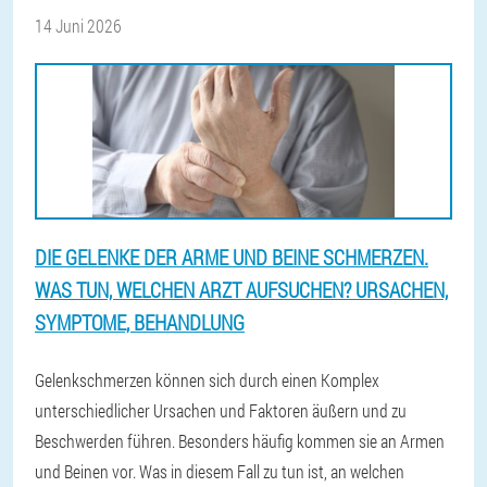
14 Juni 2026
DIE GELENKE DER ARME UND BEINE SCHMERZEN.
WAS TUN, WELCHEN ARZT AUFSUCHEN? URSACHEN,
SYMPTOME, BEHANDLUNG
Gelenkschmerzen können sich durch einen Komplex
unterschiedlicher Ursachen und Faktoren äußern und zu
Beschwerden führen. Besonders häufig kommen sie an Armen
und Beinen vor. Was in diesem Fall zu tun ist, an welchen