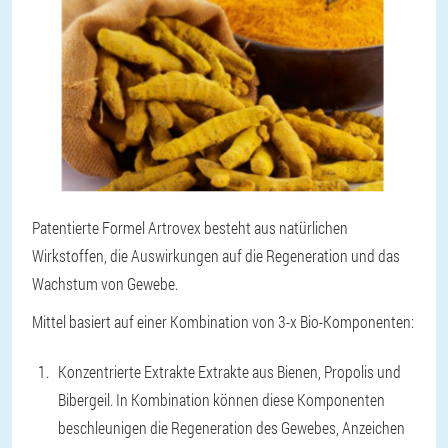
Patentierte Formel Artrovex besteht aus natürlichen
Wirkstoffen, die Auswirkungen auf die Regeneration und das
Wachstum von Gewebe.
Mittel basiert auf einer Kombination von 3-x Bio-Komponenten:
Konzentrierte Extrakte Extrakte aus Bienen, Propolis und
Bibergeil. In Kombination können diese Komponenten
beschleunigen die Regeneration des Gewebes, Anzeichen