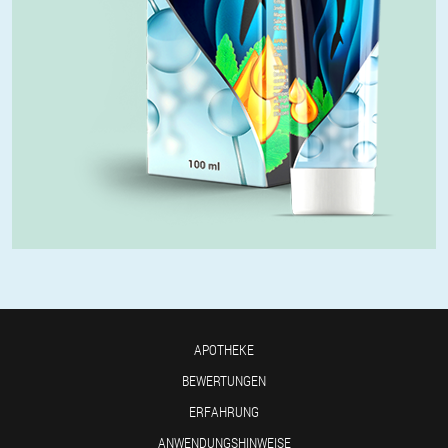
APOTHEKE
BEWERTUNGEN
ERFAHRUNG
ANWENDUNGSHINWEISE