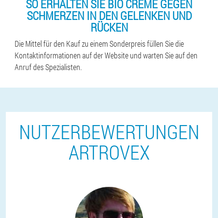
SO ERHALTEN SIE BIO CREME GEGEN
SCHMERZEN IN DEN GELENKEN UND
RÜCKEN
Die Mittel für den Kauf zu einem Sonderpreis füllen Sie die
Kontaktinformationen auf der Website und warten Sie auf den
Anruf des Spezialisten.
NUTZERBEWERTUNGEN
ARTROVEX