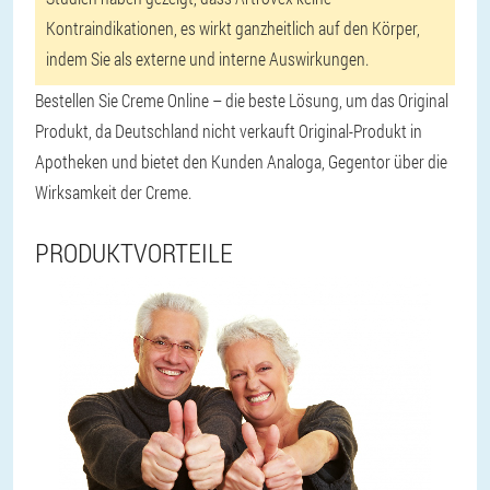
Kontraindikationen, es wirkt ganzheitlich auf den Körper,
indem Sie als externe und interne Auswirkungen.
Bestellen Sie Creme Online – die beste Lösung, um das Original
Produkt, da Deutschland nicht verkauft Original-Produkt in
Apotheken und bietet den Kunden Analoga, Gegentor über die
Wirksamkeit der Creme.
PRODUKTVORTEILE