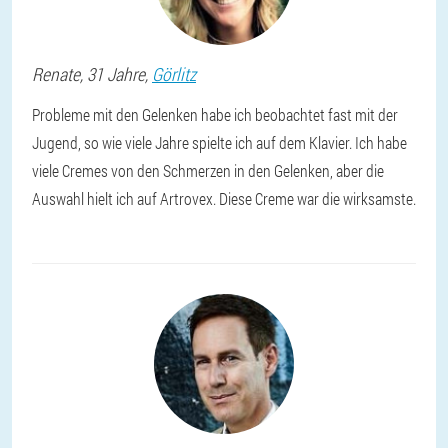
Renate
, 31 Jahre,
Görlitz
Probleme mit den Gelenken habe ich beobachtet fast mit der
Jugend, so wie viele Jahre spielte ich auf dem Klavier. Ich habe
viele Cremes von den Schmerzen in den Gelenken, aber die
Auswahl hielt ich auf Artrovex. Diese Creme war die wirksamste.