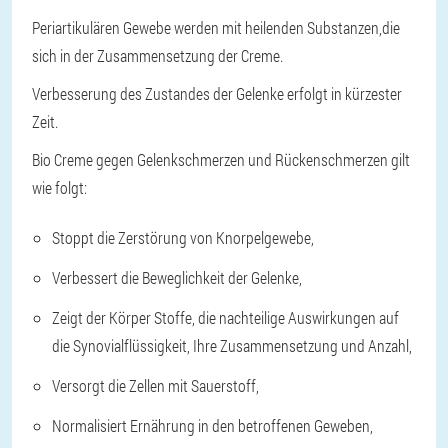
Periartikulären Gewebe werden mit heilenden Substanzen,die
sich in der Zusammensetzung der Creme.
Verbesserung des Zustandes der Gelenke erfolgt in kürzester
Zeit.
Bio Creme gegen Gelenkschmerzen und Rückenschmerzen gilt
wie folgt:
Stoppt die Zerstörung von Knorpelgewebe,
Verbessert die Beweglichkeit der Gelenke,
Zeigt der Körper Stoffe, die nachteilige Auswirkungen auf
die Synovialflüssigkeit, Ihre Zusammensetzung und Anzahl,
Versorgt die Zellen mit Sauerstoff,
Normalisiert Ernährung in den betroffenen Geweben,