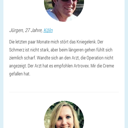
Jürgen
, 27 Jahre,
Köln
Die letzten paar Monate mich stört das Kniegelenk. Der
Schmerz ist nicht stark, aber beim längeren gehen fühlt sich
ziemlich scharf. Wandte sich an den Arzt, die Operation nicht
angezeigt. Der Arzt hat es empfohlen Artrovex. Mir die Creme
gefallen hat.