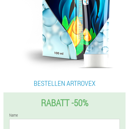
BESTELLEN ARTROVEX
RABATT -50%
Name