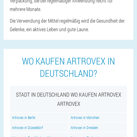
Verpackung, die bei regelmäßiger Anwendung reicht für
mehrere Monate.
Die Verwendung der Mittel regelmäßig wird die Gesundheit der
Gelenke, ein aktives Leben und gute Laune.
WO KAUFEN ARTROVEX IN
DEUTSCHLAND?
STADT IN DEUTSCHLAND WO KAUFEN ARTROVEX
ARTROVEX
Artrovex in Berlin
Artrovex in München
Artrovex in Düsseldorf
Artrovex in Dresden