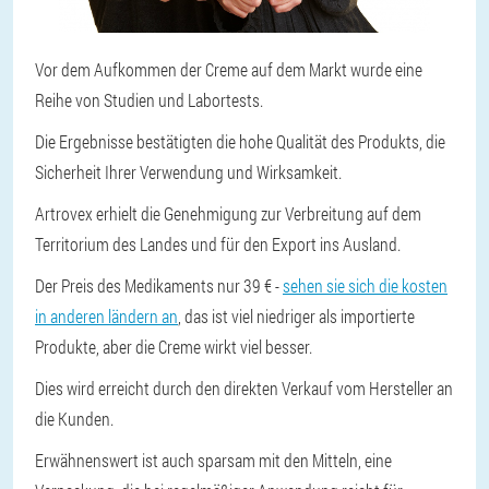
Vor dem Aufkommen der Creme auf dem Markt wurde eine
Reihe von Studien und Labortests.
Die Ergebnisse bestätigten die hohe Qualität des Produkts, die
Sicherheit Ihrer Verwendung und Wirksamkeit.
Artrovex erhielt die Genehmigung zur Verbreitung auf dem
Territorium des Landes und für den Export ins Ausland.
Der Preis des Medikaments nur 39 € -
sehen sie sich die kosten
in anderen ländern an
, das ist viel niedriger als importierte
Produkte, aber die Creme wirkt viel besser.
Dies wird erreicht durch den direkten Verkauf vom Hersteller an
die Kunden.
Erwähnenswert ist auch sparsam mit den Mitteln, eine