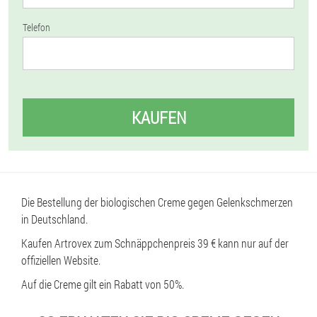
Telefon
KAUFEN
Die Bestellung der biologischen Creme gegen Gelenkschmerzen
in Deutschland.
Kaufen Artrovex zum Schnäppchenpreis 39 € kann nur auf der
offiziellen Website.
Auf die Creme gilt ein Rabatt von 50%.