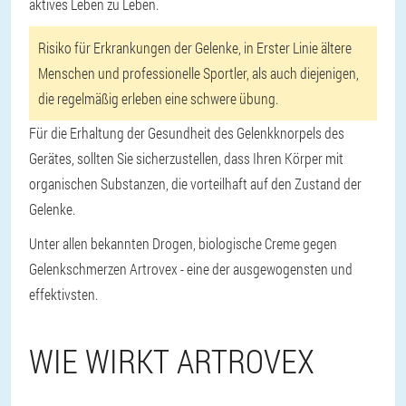
aktives Leben zu Leben.
Risiko für Erkrankungen der Gelenke, in Erster Linie ältere
Menschen und professionelle Sportler, als auch diejenigen,
die regelmäßig erleben eine schwere übung.
Für die Erhaltung der Gesundheit des Gelenkknorpels des
Gerätes, sollten Sie sicherzustellen, dass Ihren Körper mit
organischen Substanzen, die vorteilhaft auf den Zustand der
Gelenke.
Unter allen bekannten Drogen, biologische Creme gegen
Gelenkschmerzen Artrovex - eine der ausgewogensten und
effektivsten.
WIE WIRKT ARTROVEX