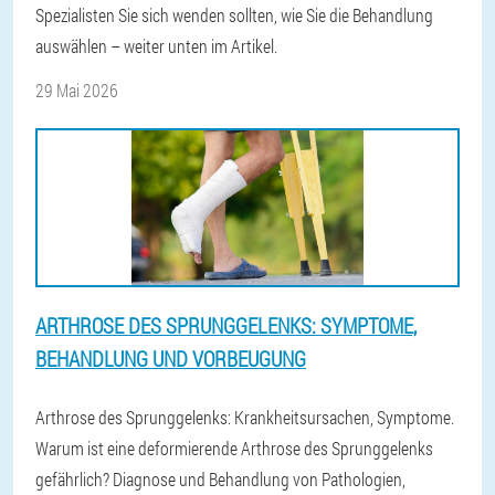
Spezialisten Sie sich wenden sollten, wie Sie die Behandlung
auswählen – weiter unten im Artikel.
29 Mai 2026
ARTHROSE DES SPRUNGGELENKS: SYMPTOME,
BEHANDLUNG UND VORBEUGUNG
Arthrose des Sprunggelenks: Krankheitsursachen, Symptome.
Warum ist eine deformierende Arthrose des Sprunggelenks
gefährlich? Diagnose und Behandlung von Pathologien,