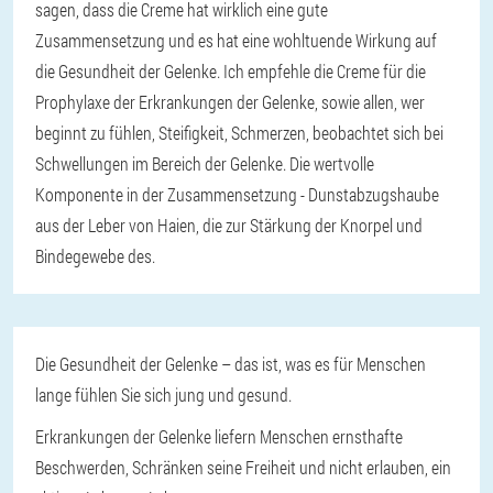
sagen, dass die Creme hat wirklich eine gute
Zusammensetzung und es hat eine wohltuende Wirkung auf
die Gesundheit der Gelenke. Ich empfehle die Creme für die
Prophylaxe der Erkrankungen der Gelenke, sowie allen, wer
beginnt zu fühlen, Steifigkeit, Schmerzen, beobachtet sich bei
Schwellungen im Bereich der Gelenke. Die wertvolle
Komponente in der Zusammensetzung - Dunstabzugshaube
aus der Leber von Haien, die zur Stärkung der Knorpel und
Bindegewebe des.
Die Gesundheit der Gelenke – das ist, was es für Menschen
lange fühlen Sie sich jung und gesund.
Erkrankungen der Gelenke liefern Menschen ernsthafte
Beschwerden, Schränken seine Freiheit und nicht erlauben, ein