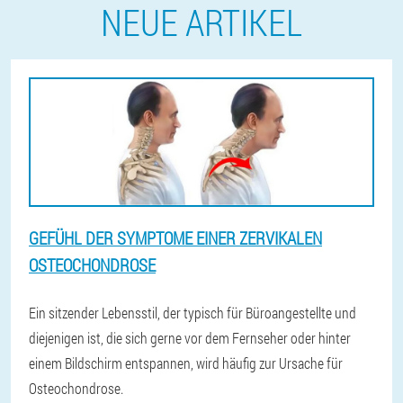
NEUE ARTIKEL
GEFÜHL DER SYMPTOME EINER ZERVIKALEN
OSTEOCHONDROSE
Ein sitzender Lebensstil, der typisch für Büroangestellte und
diejenigen ist, die sich gerne vor dem Fernseher oder hinter
einem Bildschirm entspannen, wird häufig zur Ursache für
Osteochondrose.