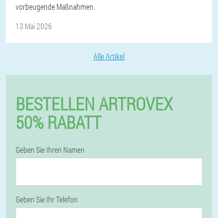
vorbeugende Maßnahmen.
13 Mai 2026
Alle Artikel
BESTELLEN ARTROVEX
50% RABATT
Geben Sie Ihren Namen
Geben Sie Ihr Telefon