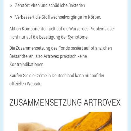
Zerstört Viren und schädliche Bakterien
Verbessert die Stoffwechselvorgänge im Körper.
Aktion Komponenten zielt auf die Wurzel des Problems aber
nicht nur auf die Beseitigung der Symptome.
Die Zusammensetzung des Fonds basiert auf pflanzlichen
Bestandteilen, also Artrovex praktisch keine
Kontraindikationen.
Kaufen Sie die Creme in Deutschland kann nur auf der
offiziellen Website.
ZUSAMMENSETZUNG ARTROVEX