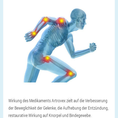
Wirkung des Medikaments Artrovex zielt auf die Verbesserung
der Beweglichkeit der Gelenke, die Aufhebung der Entzündung,
restaurative Wirkung auf Knorpel und Bindegewebe.