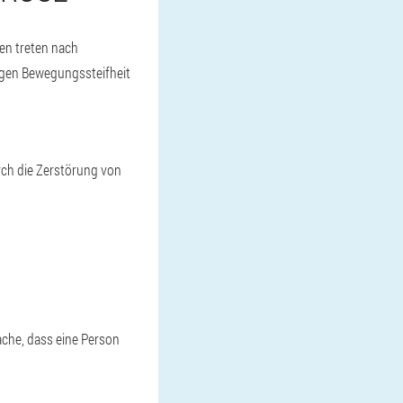
en treten nach
tigen Bewegungssteifheit
ch die Zerstörung von
che, dass eine Person