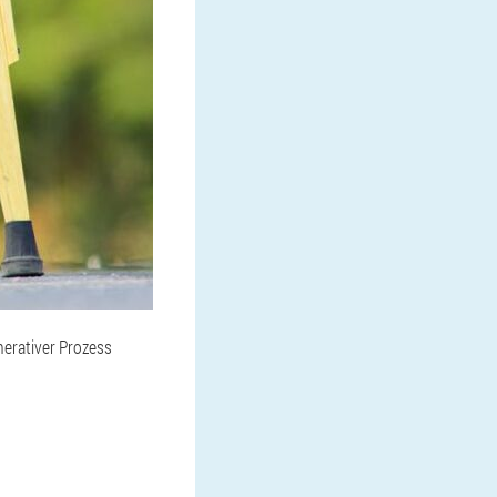
nerativer Prozess